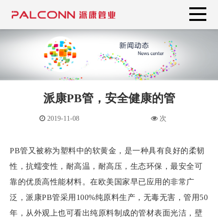
派康PB管，安全健康的管
2019-11-08
次
PB管又被称为塑料中的软黄金，是一种具有良好的柔韧
性，抗蠕变性，耐高温，耐高压，生态环保，最安全可
靠的优质高性能材料。在欧美国家早已应用的非常广
泛，派康PB管采用100%纯原料生产，无毒无害，管用50
年，从外观上也可看出纯原料制成的管材表面光洁，壁