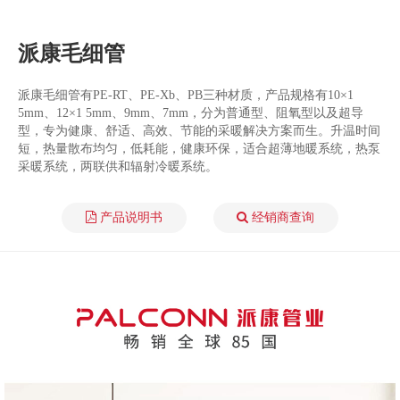
派康毛细管
派康毛细管有PE-RT、PE-Xb、PB三种材质，产品规格有10×1
5mm、12×1 5mm、9mm、7mm，分为普通型、阻氧型以及超导
型，专为健康、舒适、高效、节能的采暖解决方案而生。升温时间
短，热量散布均匀，低耗能，健康环保，适合超薄地暖系统，热泵
采暖系统，两联供和辐射冷暖系统。
产品说明书
经销商查询