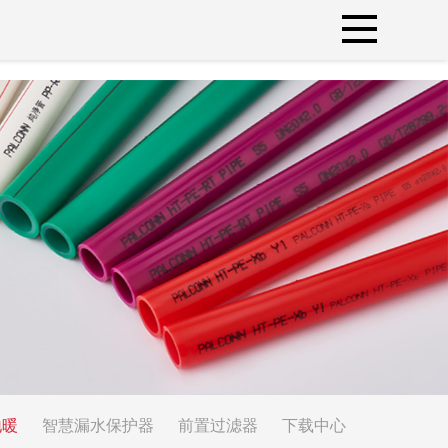
地暖
智慧漏水保护器
前置过滤器
下载中心