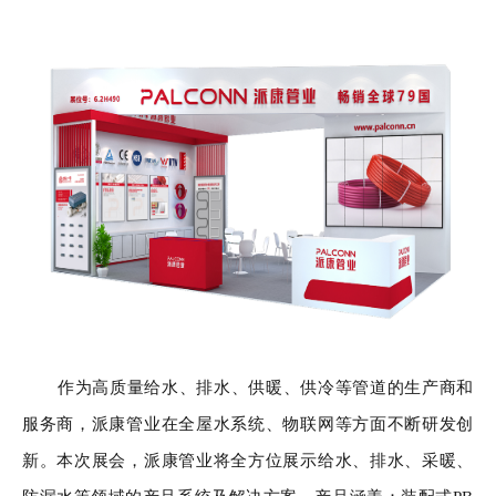
作为高质量给水、排水、供暖、供冷等管道的生产商和
服务商，派康管业在全屋水系统、物联网等方面不断研发创
新。本次展会，派康管业将全方位展示给水、排水、采暖、