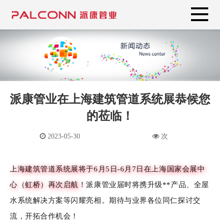
派康管业在上海建筑管道系统展恭候您
的莅临！
2023-05-30
次
上海建筑管道系统展将于6月5日-6月7日在上海国家会展中
心（虹桥）再次启航！
派康管业届时将携升级**产品、全屋
水系统解决方案等闪耀亮相。期待与业界各位同仁探讨交
流，开拓合作机会！