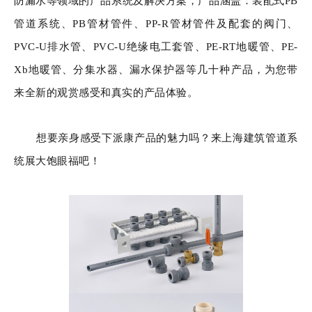
防漏水等领域的产品系统及解决方案，产品涵盖：装配式PB
管道系统、PB管材管件、PP-R管材管件及配套的阀门、
PVC-U排水管、PVC-U绝缘电工套管、PE-RT地暖管、PE-
Xb地暖管、分集水器、漏水保护器等几十种产品，为您带
来全新的观赏感受和真实的产品体验。
想要亲身感受下派康产品的魅力吗？来上海建筑管道系
统展大饱眼福吧！