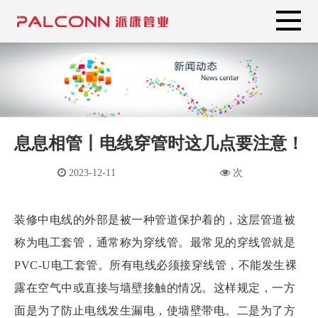
息息相管丨电线穿管时这几点要注意！
2023-12-11
次
装修中电线的外部是被一种管道保护着的，这层管道被
称为电工套管，通常称为穿线管。最常见的穿线管就是
PVC-U电工套管。所有电线必须接穿线管，不能发生裸
露在空气中或直接与墙壁接触的情况。这样规定，一方
面是为了防止电线发生漏电，使墙壁带电。二是为了方