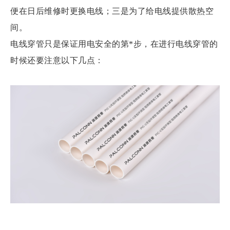
便在日后维修时更换电线；三是为了给电线提供散热空
间。
电线穿管只是保证用电安全的第*步，在进行电线穿管的
时候还要注意以下几点：