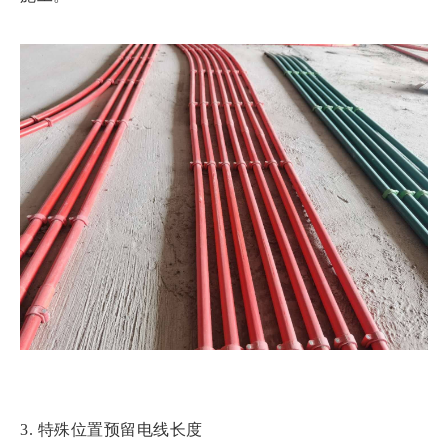
3. 特殊位置预留电线长度