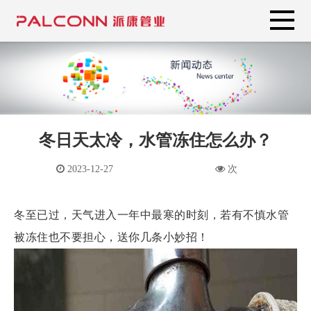
冬日天太冷，水管冻住怎么办？
2023-12-27
次
冬至已过，天气进入一年中最寒的时刻，若有不慎水管
被冻住也不要担心，送你几条小妙招！