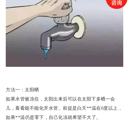
方法一：太阳晒
如果水管被冻住，太阳出来后可以在太阳下多晒一会
儿，看看能不能化开水管。前提是白天**温在0度以上，
如果**温仍是零下，自己化冻就希望不大了。