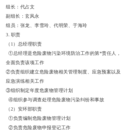
组长：代占文
副组长：玄风永
组员：张龙、李雪玲、代明荣、于海玲
3. 职责
（1）总经理职责
①总经理是危险废物污染环境防治工作的第*责任人，
全面负责该项工作
②负责组织建立危险废物相关管理制度、应急预案以及
应急演练相关工作
③组织制定年度危废物管理计划
④组织参与调查处理危险废物污染纠纷和事故
（2）安环部职责
①负责编制危险废物管理计划
②负责危险废物申报登记工作