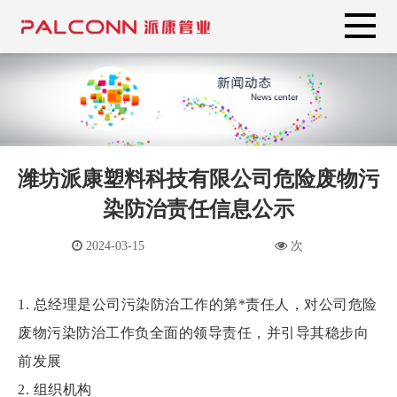
潍坊派康塑料科技有限公司危险废物污
染防治责任信息公示
2024-03-15
次
1. 总经理是公司污染防治工作的第*责任人，对公司危险
废物污染防治工作负全面的领导责任，并引导其稳步向
前发展
2. 组织机构