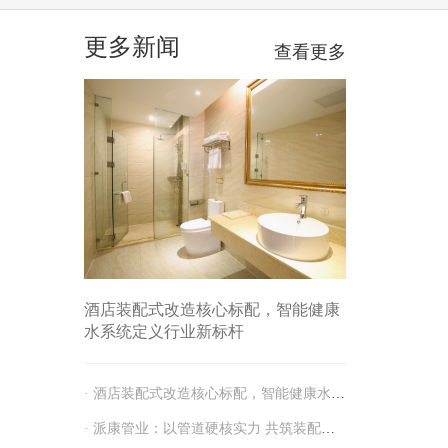
更多新闻
查看更多
酒店装配式改造核心标配，智能健康
水系统定义行业新标杆
· 酒店装配式改造核心标配，智能健康水系统定义行业新标杆
· 派康管业：以管道硬核实力 共筑装配式装修人居新生态