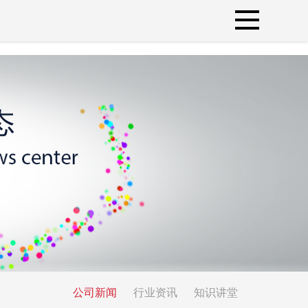
公司新闻
行业资讯
知识讲堂