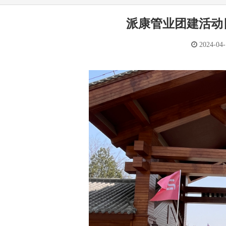
派康管业团建活动
2024-04-