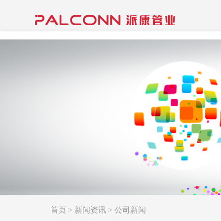
首页
>
新闻资讯
>
公司新闻