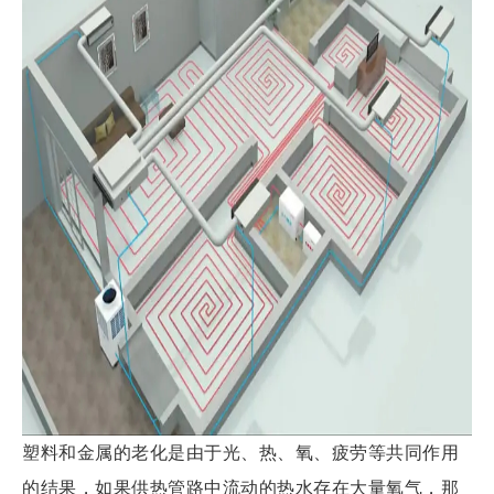
塑料和金属的老化是由于光、热、氧、疲劳等共同作用
的结果，如果供热管路中流动的热水存在大量氧气，那