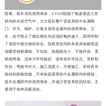
阻氧，延长系统使用寿命，EVOH阻隔了氧渗透进入管
材内的水或空气中，大大延长整个管道系统中金属阀
门、开关、锅炉、分集水器等金属件的使用寿命。卫
生，由于阻止了微生物生存必须的氧的渗入，因而抑制
了系统中微生物的存在。阻氧管也同样具有其他耐高温
地暖管材耐腐蚀、不结垢、热能损失小、节能环保、柔
韧易弯曲、流体力学性能好、使寿命长等优点。管材韧
性好，弯曲半径大，施工强度小，方便施工。管材具有
较好的阻氧性能，可有效延缓系统中金属部件的锈蚀，
延长金属部件的使用寿命，并减少管道系统的结垢。主
要用于各种采暖系统。