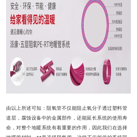
由以上所述可知：阻氧管不仅能阻止氧分子透过塑料管
道层，腐蚀设备中的金属部件，还能延长系统的使用寿
命，对整个地暖系统有着重要的作用，因此我们在选择