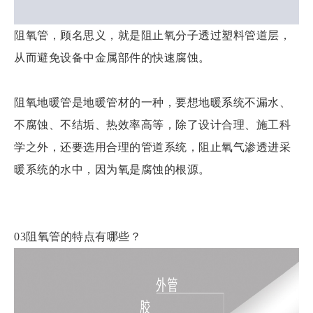
阻氧管，顾名思义，就是阻止氧分子透过塑料管道层，
从而避免设备中金属部件的快速腐蚀。
阻氧地暖管是地暖管材的一种，要想地暖系统不漏水、
不腐蚀、不结垢、热效率高等，除了设计合理、施工科
学之外，还要选用合理的管道系统，阻止氧气渗透进采
暖系统的水中，因为氧是腐蚀的根源。
03阻氧管的特点有哪些？