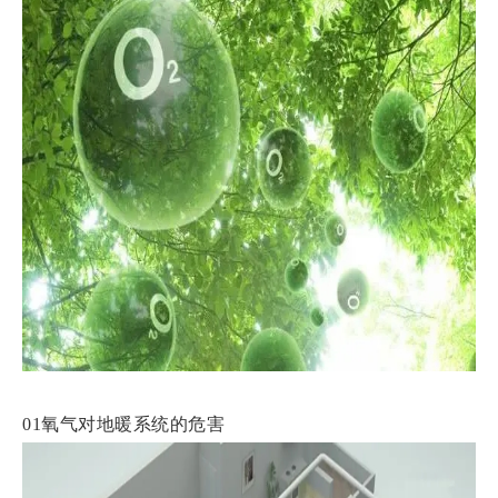
01氧气对地暖系统的危害