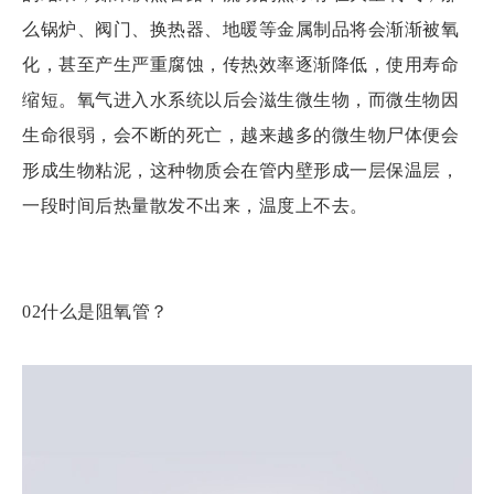
么锅炉、阀门、换热器、地暖等金属制品将会渐渐被氧
化，甚至产生严重腐蚀，传热效率逐渐降低，使用寿命
缩短。氧气进入水系统以后会滋生微生物，而微生物因
生命很弱，会不断的死亡，越来越多的微生物尸体便会
形成生物粘泥，这种物质会在管内壁形成一层保温层，
一段时间后热量散发不出来，温度上不去。
02什么是阻氧管？