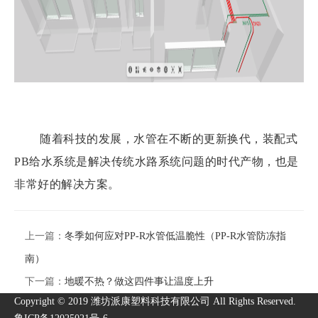
随着科技的发展，水管在不断的更新换代，装配式
PB给水系统是解决传统水路系统问题的时代产物，也是
非常好的解决方案。
上一篇：
冬季如何应对PP-R水管低温脆性（PP-R水管防冻指
南）
下一篇：
地暖不热？做这四件事让温度上升
Copyright © 2019 潍坊派康塑料科技有限公司 All Rights Reserved.