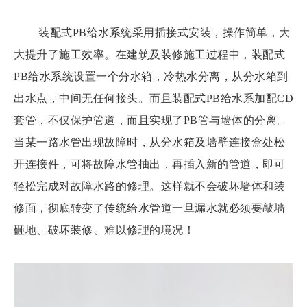
装配式PB给水系统采用插接式安装，操作简单，大
大提升了施工效率。在建筑及装修施工过程中，装配式
PB给水系统设置一个分水箱，冷热水分离，从分水箱到
出水点，中间无任何接头。而且装配式PB给水系加配CD
套管，不仅保护管道，而且实现了PB管与墙体的分离。
当某一路水管出现故障时，从分水箱及墙壁连接盒处松
开连接件，可将故障水管抽出，再插入新的管道，即可
轻松完成对故障水路的修理。这样就不会破坏墙体和装
修面，彻底转变了传统给水管道一旦漏水就必须要敲墙
砸地、破坏装修、难以修理的境况！