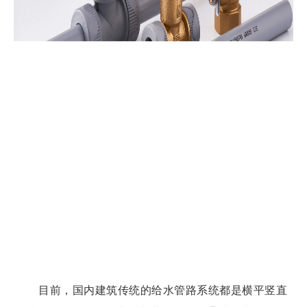
目前，国内建筑传统的给水管路系统都是横平竖直