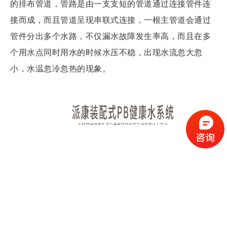
的排布管道，管路是由一支支短的管道通过连接管件连
接而成，而且管道呈现串联式连接，一根主管道会通过
管件分出多个水路，不仅漏水故障发生率高，而且在多
个用水点同时用水的时候水压不稳，出现水流忽大忽
小，水温忽冷忽热的现象。