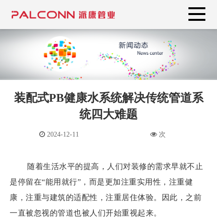
装配式PB健康水系统解决传统管道系
统四大难题
2024-12-11
次
随着生活水平的提高，人们对装修的需求早就不止
是停留在“能用就行”，而是更加注重实用性，注重健
康，注重与建筑的适配性，注重居住体验。因此，之前
一直被忽视的管道也被人们开始重视起来。