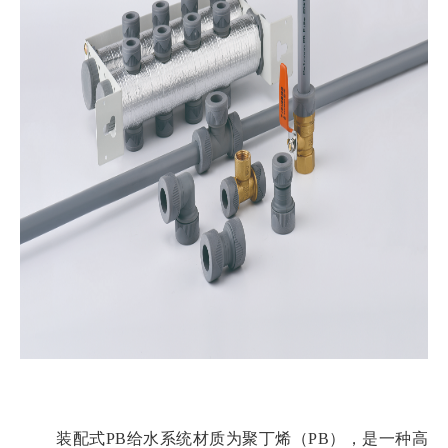
装配式PB给水系统材质为聚丁烯（PB），是一种高