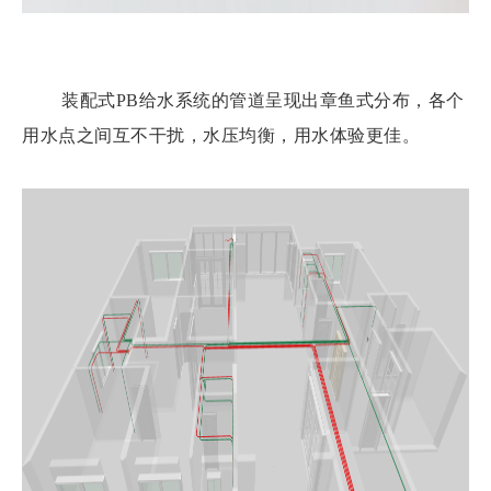
装配式PB给水系统的管道呈现出章鱼式分布，各个
用水点之间互不干扰，水压均衡，用水体验更佳。