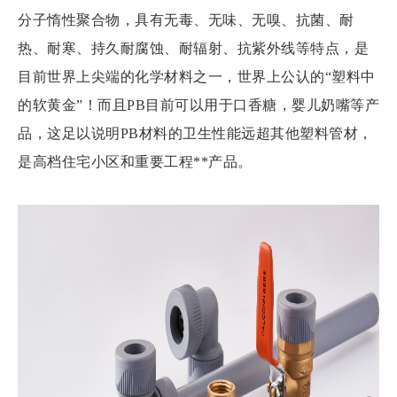
分子惰性聚合物，具有无毒、无味、无嗅、抗菌、耐
热、耐寒、持久耐腐蚀、耐辐射、抗紫外线等特点，是
目前世界上尖端的化学材料之一，世界上公认的“塑料中
的软黄金”！而且PB目前可以用于口香糖，婴儿奶嘴等产
品，这足以说明PB材料的卫生性能远超其他塑料管材，
是高档住宅小区和重要工程**产品。