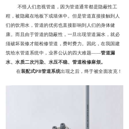
不怪人们忽视管道，因为管道通常都是隐蔽性工
程，被隐藏在地板下或墙体中。但是管道直接接触到人
们的饮用水，管道的优劣也直接影响到人们的身体健
康。而且由于管道的隐蔽性，一旦出现管道漏水，就必
须破坏装修才能检修管道，费时费力。因此，在我国建
筑给水管道系统中，业界公认的四大难题——
管道漏
水、水质二次污染、水压不稳、管道检修麻烦。
在
装配式PB管道系统
出现之后，终于被全面攻克！