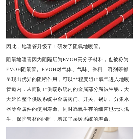
因此，地暖管升级了！研发了阻氧地暖管。
阻氧地暖管因为阻隔层为EVOH高分子材料，也被称为
EVOH阻氧管。EVOH对气体、气味、香料、溶剂等都
呈现出优异的阻断作用，可以**程度阻止氧气进入地暖
管道内，从而防止供暖系统内的金属部分腐蚀生锈，大
大延长整个供暖系统中金属阀门、开关、锅炉、分集水
器等金属件的使用寿命。同时靠氧生存的细菌也无法滋
生。保护管材的同时，增加了采暖系统的寿命。