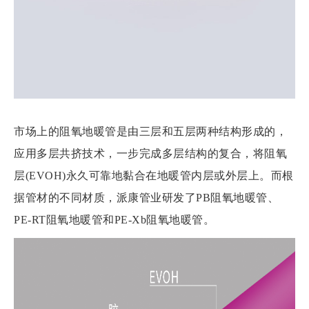
市场上的阻氧地暖管是由三层和五层两种结构形成的，
应用多层共挤技术，一步完成多层结构的复合，将阻氧
层(EVOH)永久可靠地黏合在地暖管内层或外层上。而根
据管材的不同材质，派康管业研发了PB阻氧地暖管、
PE-RT阻氧地暖管和PE-Xb阻氧地暖管。