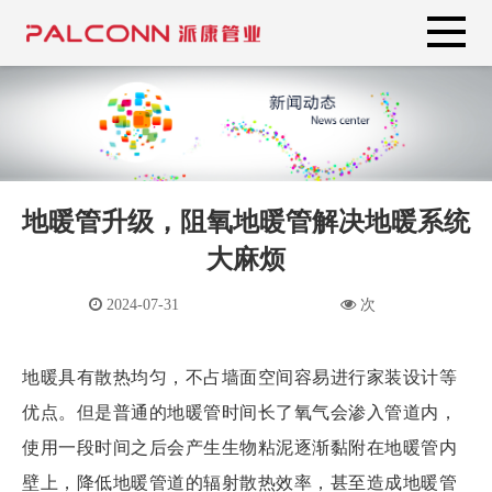
地暖管升级，阻氧地暖管解决地暖系统
大麻烦
2024-07-31
次
地暖具有散热均匀，不占墙面空间容易进行家装设计等
优点。但是普通的地暖管时间长了氧气会渗入管道内，
使用一段时间之后会产生生物粘泥逐渐黏附在地暖管内
壁上，降低地暖管道的辐射散热效率，甚至造成地暖管