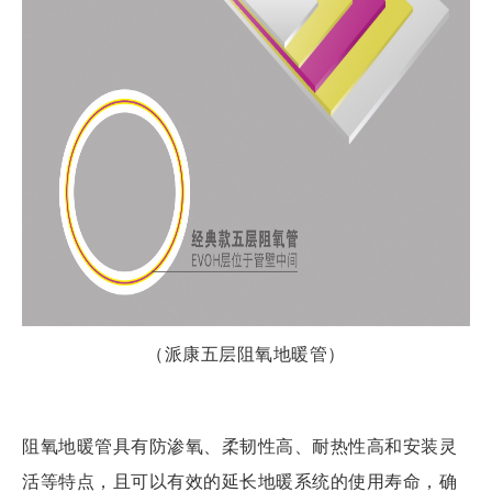
（派康五层阻氧地暖管）
阻氧地暖管具有防渗氧、柔韧性高、耐热性高和安装灵
活等特点，且可以有效的延长地暖系统的使用寿命，确