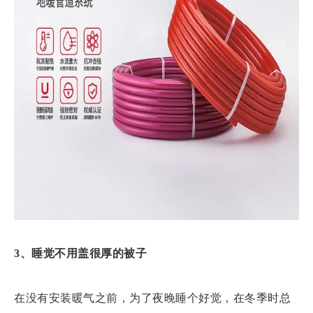
3、睡觉不用盖很厚的被子
在没有安装暖气之前，为了夜晚睡个好觉，在冬季时总