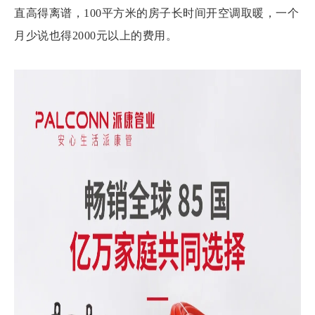
直高得离谱，100平方米的房子长时间开空调取暖，一个
月少说也得2000元以上的费用。