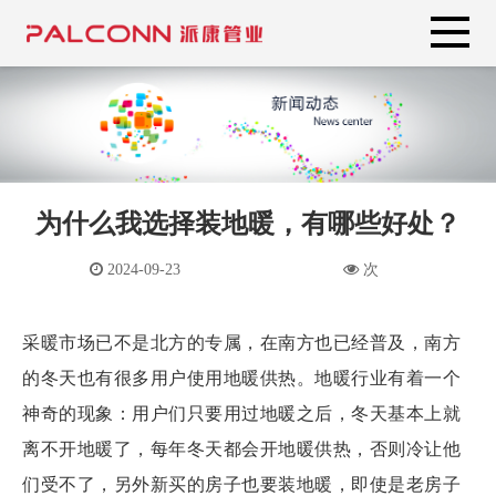
为什么我选择装地暖，有哪些好处？
2024-09-23
次
采暖市场已不是北方的专属，在南方也已经普及，南方
的冬天也有很多用户使用地暖供热。地暖行业有着一个
神奇的现象：用户们只要用过地暖之后，冬天基本上就
离不开地暖了，每年冬天都会开地暖供热，否则冷让他
们受不了，另外新买的房子也要装地暖，即使是老房子