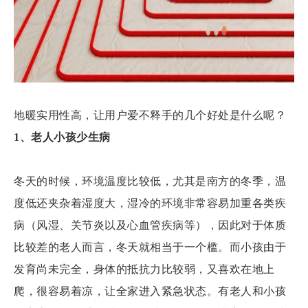
地暖实用性高，让用户爱不释手的几个好处是什么呢？
1、老人小孩少生病
冬天的时候，环境温度比较低，尤其是南方的冬季，温
度低还夹杂着湿度大，湿冷的环境非常容易加重各类疾
病（风湿、关节炎以及心血管疾病等），因此对于体质
比较差的老人而言，冬天就相当于一个槛。而小孩由于
发育尚未完全，身体的抵抗力比较弱，又喜欢在地上
爬，很容易着凉，让全家进入紧急状态。有老人和小孩