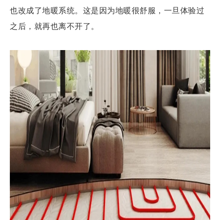
也改成了地暖系统。这是因为地暖很舒服，一旦体验过
之后，就再也离不开了。