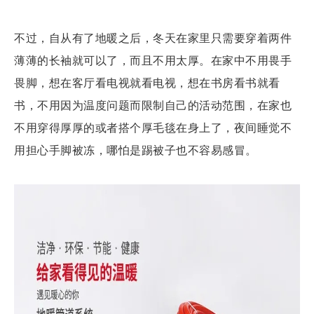
不过，自从有了地暖之后，冬天在家里只需要穿着两件
薄薄的长袖就可以了，而且不用太厚。在家中不用畏手
畏脚，想在客厅看电视就看电视，想在书房看书就看
书，不用因为温度问题而限制自己的活动范围，在家也
不用穿得厚厚的或者搭个厚毛毯在身上了，夜间睡觉不
用担心手脚被冻，哪怕是踢被子也不容易感冒。