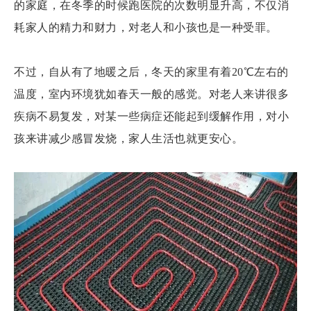
的家庭，在冬季的时候跑医院的次数明显升高，不仅消
耗家人的精力和财力，对老人和小孩也是一种受罪。
不过，自从有了地暖之后，冬天的家里有着20℃左右的
温度，室内环境犹如春天一般的感觉。对老人来讲很多
疾病不易复发，对某一些病症还能起到缓解作用，对小
孩来讲减少感冒发烧，家人生活也就更安心。