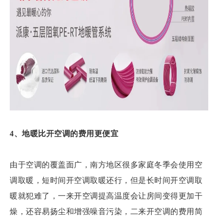
4、地暖比开空调的费用更便宜
由于空调的覆盖面广，南方地区很多家庭冬季会使用空
调取暖，短时间开空调取暖还行，但是长时间开空调取
暖就犯难了，一来开空调提高温度会让房间变得更加干
燥，还容易扬尘和增强噪音污染，二来开空调的费用简