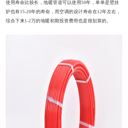
使用寿命比较长，地暖管道可以使用50年，单单是壁挂
炉也有15-20年的寿命，而空调的设计寿命在12年左右，
综合下来1-2万的地暖初期投资费用也是很划算的。