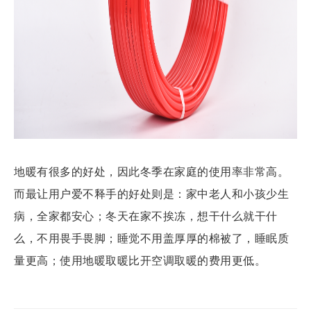
地暖有很多的好处，因此冬季在家庭的使用率非常高。
而最让用户爱不释手的好处则是：家中老人和小孩少生
病，全家都安心；冬天在家不挨冻，想干什么就干什
么，不用畏手畏脚；睡觉不用盖厚厚的棉被了，睡眠质
量更高；使用地暖取暖比开空调取暖的费用更低。