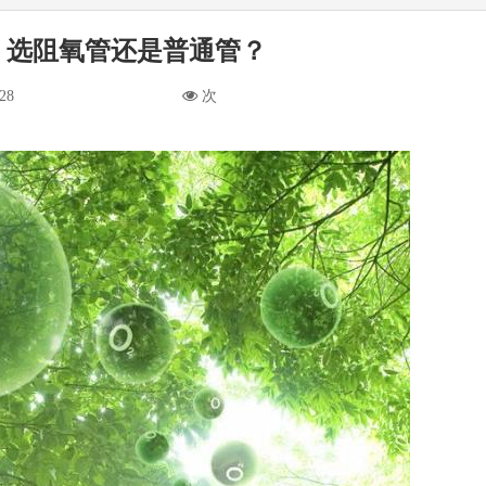
，选阻氧管还是普通管？
28
次