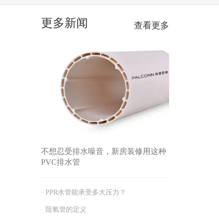
更多新闻
查看更多
不想忍受排水噪音，新房装修用这种
PVC排水管
· PPR水管能承受多大压力？
· 阻氧管的定义