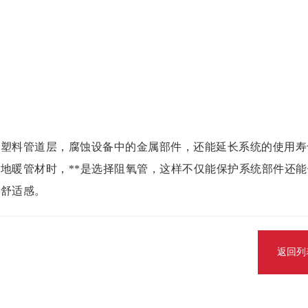
过塑料管道层，腐蚀设备中的金属部件，还能延长系统的使用寿
地暖管材时，**是选择阻氧管，这样不仅能保护系统部件还能
的舒适感。
返回列