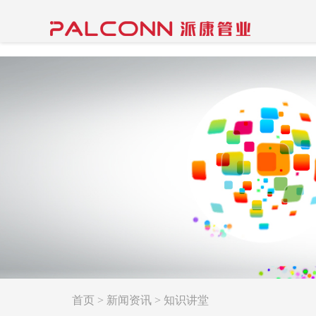
首页
>
新闻资讯
>
知识讲堂