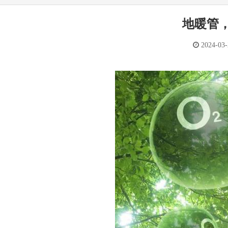
地暖管
2024-03-