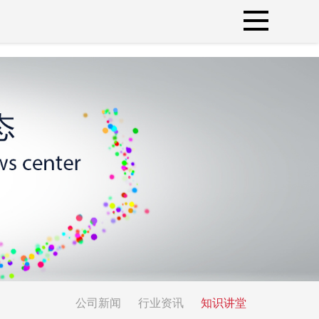
公司新闻
行业资讯
知识讲堂