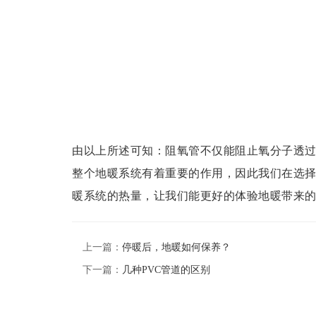
由以上所述可知：阻氧管不仅能阻止氧分子透
整个地暖系统有着重要的作用，因此我们在选择
暖系统的热量，让我们能更好的体验地暖带来
上一篇：
停暖后，地暖如何保养？
下一篇：
几种PVC管道的区别