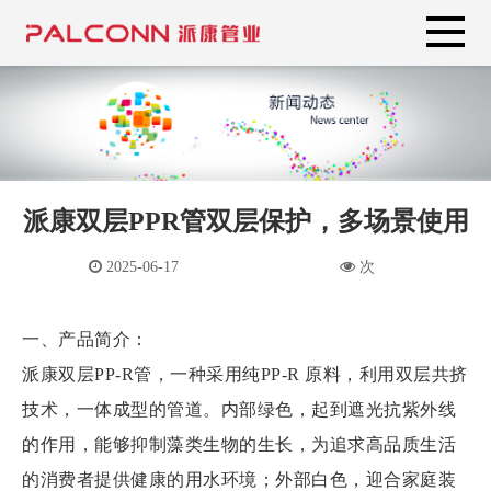
派康双层PPR管双层保护，多场景使用
2025-06-17
次
一、产品简介：
派康双层PP-R管，一种采用纯PP-R 原料，利用双层共挤
技术，一体成型的管道。内部绿色，起到遮光抗紫外线
的作用，能够抑制藻类生物的生长，为追求高品质生活
的消费者提供健康的用水环境；外部白色，迎合家庭装