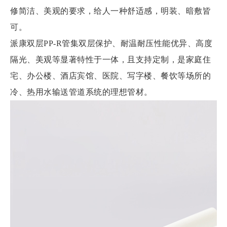
修简洁、美观的要求，给人一种舒适感，明装、暗敷皆
可。
派康双层PP-R管集双层保护、耐温耐压性能优异、高度
隔光、美观等显著特性于一体，且支持定制，是家庭住
宅、办公楼、酒店宾馆、医院、写字楼、餐饮等场所的
冷、热用水输送管道系统的理想管材。