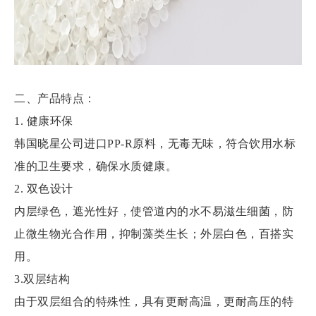
二、产品特点：
1. 健康环保
韩国晓星公司进口PP-R原料，无毒无味，符合饮用水标
准的卫生要求，确保水质健康。
2. 双色设计
内层绿色，遮光性好，使管道内的水不易滋生细菌，防
止微生物光合作用，抑制藻类生长；外层白色，百搭实
用。
3.双层结构
由于双层组合的特殊性，具有更耐高温，更耐高压的特