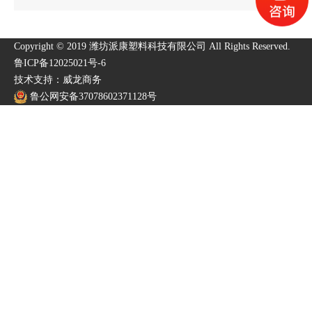
Copyright © 2019 潍坊派康塑料科技有限公司 All Rights Reserved.
鲁ICP备12025021号-6
技术支持：威龙商务
鲁公网安备37078602371128号