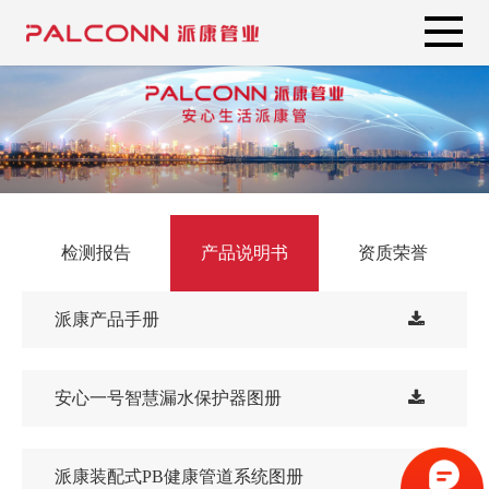
检测报告
产品说明书
资质荣誉
派康产品手册
安心一号智慧漏水保护器图册
派康装配式PB健康管道系统图册