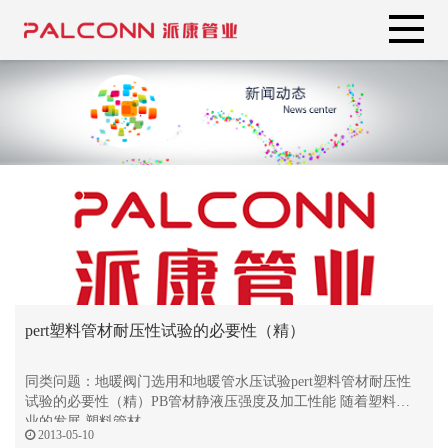
pert塑料管材耐压性试验的必要性（精）
同类问题：地暖阀门选用和地暖管水压试验pert塑料管材耐压性
试验的必要性（精）PB管材静液压强度及加工性能 随着塑料工
业的发展,塑料管材
2013-05-10