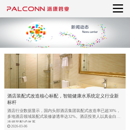
酒店装配式改造核心标配，智能健康水系统定义行业新
标杆
酒店行业数据显示，国内头部酒店集团装配式改造率已超30%，
多地酒店领域装配式装修渗透率达32%。酒店投资人以真金白银
选择装配式体系
2026-03-06