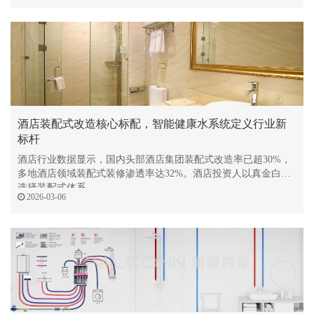
酒店装配式改造核心标配，智能健康水系统定义行业新
标杆
酒店行业数据显示，国内头部酒店集团装配式改造率已超30%，
多地酒店领域装配式装修渗透率达32%。酒店投资人以真金白银
选择装配式体系
2026-03-06