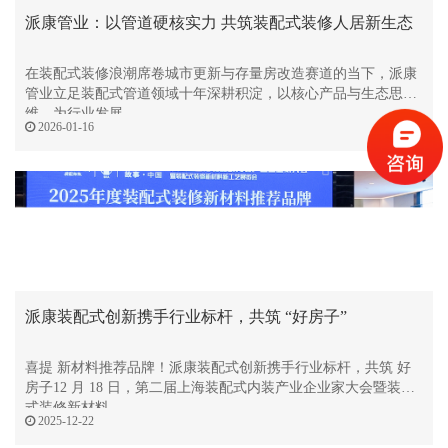
派康管业：以管道硬核实力 共筑装配式装修人居新生态
在装配式装修浪潮席卷城市更新与存量房改造赛道的当下，派康
管业立足装配式管道领域十年深耕积淀，以核心产品与生态思
维，为行业发展
2026-01-16
派康装配式创新携手行业标杆，共筑 “好房子”
喜提 新材料推荐品牌！派康装配式创新携手行业标杆，共筑 好
房子12 月 18 日，第二届上海装配式内装产业企业家大会暨装配
式装修新材料
2025-12-22