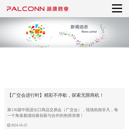
【广交会进行时】精彩不停歇，探索无限商机！
第136届中国进出口商品交易会（广交会），现场热闹非凡，每
一个角落都涌动着创新与合作的热情浪潮！
2024-10-25