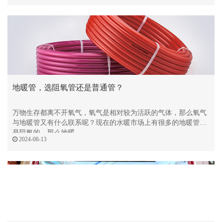
地暖管，选阻氧管还是普通管？
万物生存都离不开氧气，氧气是相对较为活跃的气体，那么氧气
与地暖管又有什么联系呢？现在的水暖市场上有很多的地暖管说
是阻氧的，那么地暖
2024-08-13