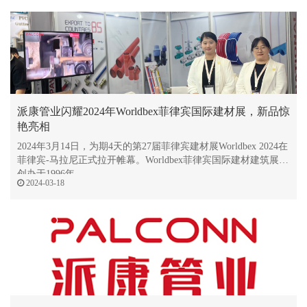
派康管业闪耀2024年Worldbex菲律宾国际建材展，新品惊
艳亮相
2024年3月14日，为期4天的第27届菲律宾建材展Worldbex 2024在
菲律宾-马拉尼正式拉开帷幕。Worldbex菲律宾国际建材建筑展，
创办于1996年，
2024-03-18